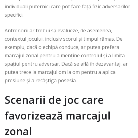
individuali puternici care pot face față fizic adversarilor
specifici.
Antrenorii ar trebui să evalueze, de asemenea,
contextul jocului, inclusiv scorul și timpul rămas. De
exemplu, dacă o echipă conduce, ar putea prefera
marcajul zonal pentru a menține controlul și a limita
spațiul pentru adversar. Dacă se află în dezavantaj, ar
putea trece la marcajul om la om pentru a aplica
presiune și a recâștiga posesia.
Scenarii de joc care
favorizează marcajul
zonal