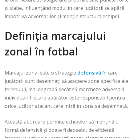
și slabe, influențând modul în care jucătorii se apără
împotriva adversarilor și mențin structura echipei.
Definiția marcajului
zonal în fotbal
Marcajul zonal este o strategie
defensivă în
care
jucătorii sunt desemnați să acopere zone specifice ale
terenului, mai degrabă decât să marcheze adversari
individuali. Fiecare apărător este responsabil pentru
orice jucător atacant care intră în zona sa desemnată.
Această abordare permite echipelor să mențină o
formă defensivă și poate fi deosebit de eficientă