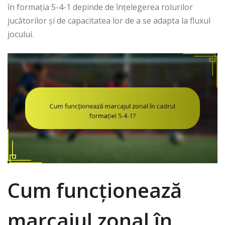
în formația 5-4-1 depinde de înțelegerea rolurilor
jucătorilor și de capacitatea lor de a se adapta la fluxul
jocului.
Cum funcționează
marcajul zonal în