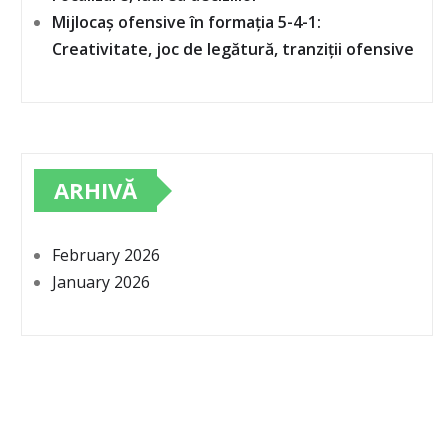
Mijlocaș ofensive în formația 5-4-1:
Creativitate, joc de legătură, tranziții ofensive
ARHIVĂ
February 2026
January 2026