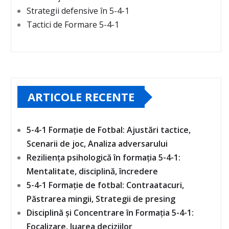
Strategii defensive în 5-4-1
Tactici de Formare 5-4-1
ARTICOLE RECENTE
5-4-1 Formație de Fotbal: Ajustări tactice,
Scenarii de joc, Analiza adversarului
Reziliența psihologică în formația 5-4-1:
Mentalitate, disciplină, încredere
5-4-1 Formație de fotbal: Contraatacuri,
Păstrarea mingii, Strategii de presing
Disciplină și Concentrare în Formația 5-4-1:
Focalizare, luarea deciziilor