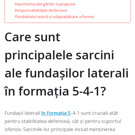
Importanța alergărilor suprapuse
Responsabilitățile defensive
Flexibilitate tactică și adaptabilitate a formei
Care sunt
principalele sarcini
ale fundașilor laterali
în formația 5-4-1?
Fundașii laterali
în formația 5
-4-1 sunt cruciali atât
pentru stabilitatea defensivă, cât și pentru suportul
ofensiv. Sarcinile lor principale includ menținerea