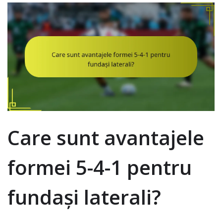
Care sunt avantajele
formei 5-4-1 pentru
fundași laterali?